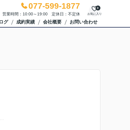
077-599-1877
0
営業時間：10:00～19:00 定休日：不定休
お気に入り
ログ
成約実績
会社概要
お問い合わせ