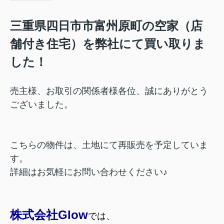
三重県四日市市富州原町の空家（店
舗付き住宅）を弊社にて買い取りま
した！
売主様、お取引の関係者様各位、誠にありがとう
ございました。
こちらの物件は、土地にて再販売を予定していま
す。
詳細はお気軽にお問い合わせください♪
株式会社Glow
では、