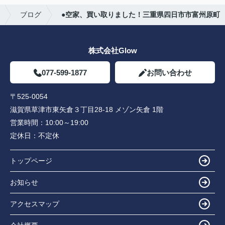
ブログ
●空家、買い取りました！三重県四日市市富州原町
株式会社Glow
077-599-1877
お問い合わせ
〒525-0054
滋賀県草津市東矢倉３丁目28-18 メゾン矢倉 1階
営業時間：
10:00～19:00
定休日：
不定休
トップページ
お知らせ
アクセスマップ