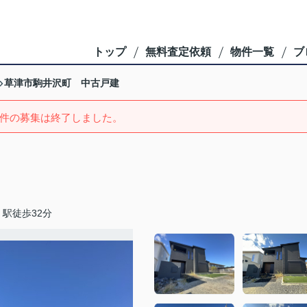
トップ
無料査定依頼
物件一覧
ブ
草津市駒井沢町 中古戸建
件の募集は終了しました。
駅徒歩32分