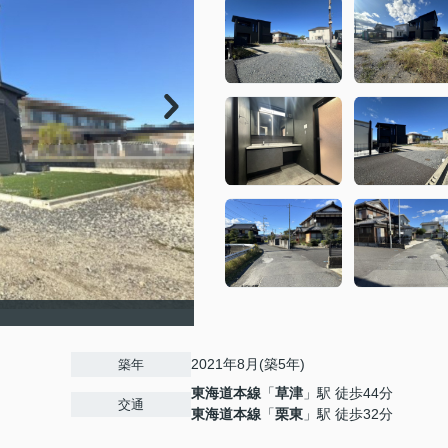
2021年8月(築5年)
築年
東海道本線
「
草津
」駅 徒歩44分
交通
東海道本線
「
栗東
」駅 徒歩32分