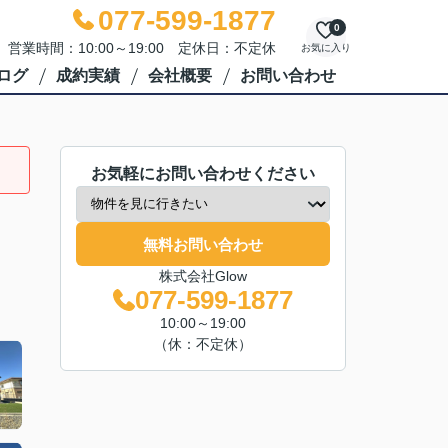
077-599-1877
0
営業時間：10:00～19:00 定休日：不定休
お気に入り
ログ
成約実績
会社概要
お問い合わせ
お気軽にお問い合わせください
無料お問い合わせ
株式会社Glow
077-599-1877
10:00～19:00
（休：不定休）